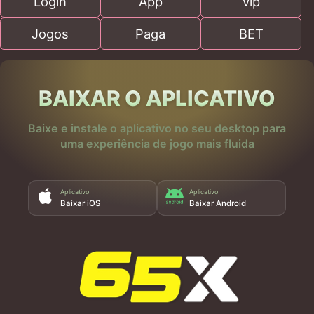
Login
App
vip
Jogos
Paga
BET
BAIXAR O APLICATIVO
Baixe e instale o aplicativo no seu desktop para
uma experiência de jogo mais fluida
Aplicativo
Aplicativo
Baixar iOS
Baixar Android